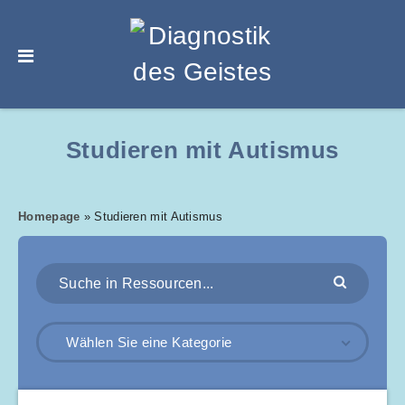
Studieren mit Autismus
Homepage
»
Studieren mit Autismus
Wählen Sie eine Kategorie