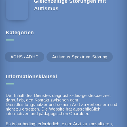
Gleichzeitige Störungen mit
Autismus
Kategorien
ADHS / ADHD
Autismus-Spektrum-Störung
Informationsklausel
Der Inhalt des Dienstes diagnostik-des-geistes.de zielt
darauf ab, den Kontakt zwischen dem
Dienstleistungsnutzer und seinem Arzt zu verbessern und
nicht zu ersetzen. Die Website hat ausschließlich
informativen und pädagogischen Charakter.
Es ist unbedingt erforderlich, einen Arzt zu konsultieren,