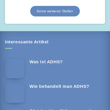
Keine weiteren Stellen
Interessante Artikel
Was ist ADHS?
Wie behandelt man ADHS?