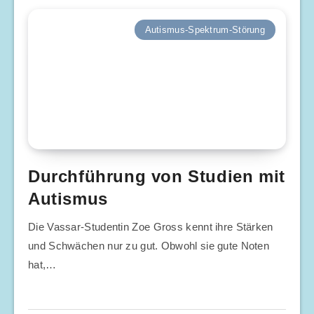
Autismus-Spektrum-Störung
Durchführung von Studien mit
Autismus
Die Vassar-Studentin Zoe Gross kennt ihre Stärken
und Schwächen nur zu gut. Obwohl sie gute Noten
hat,…