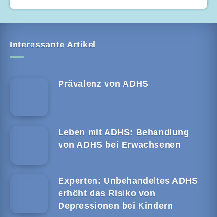
Interessante Artikel
Prävalenz von ADHS
Leben mit ADHS: Behandlung
von ADHS bei Erwachsenen
Experten: Unbehandeltes ADHS
erhöht das Risiko von
Depressionen bei Kindern