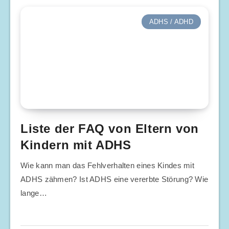
ADHS / ADHD
Liste der FAQ von Eltern von
Kindern mit ADHS
Wie kann man das Fehlverhalten eines Kindes mit
ADHS zähmen? Ist ADHS eine vererbte Störung? Wie
lange…