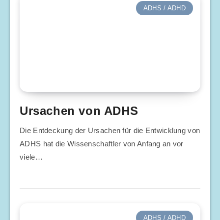
ADHS / ADHD
Ursachen von ADHS
Die Entdeckung der Ursachen für die Entwicklung von
ADHS hat die Wissenschaftler von Anfang an vor
viele…
ADHS / ADHD