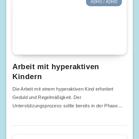
ADHS / ADHD
Arbeit mit hyperaktiven
Kindern
Die Arbeit mit einem hyperaktiven Kind erfordert
Geduld und Regelmäßigkeit. Der
Unterstützungsprozess sollte bereits in der Phase…