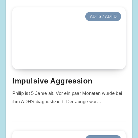
ADHS / ADHD
Impulsive Aggression
Philip ist 5 Jahre alt. Vor ein paar Monaten wurde bei
ihm ADHS diagnostiziert. Der Junge war…