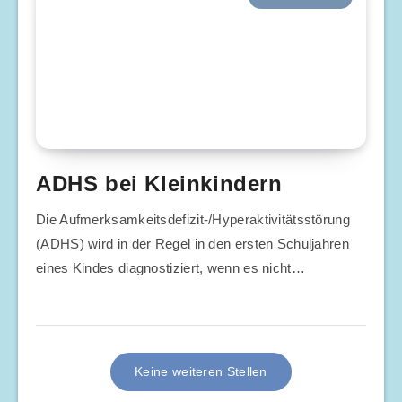
ADHS bei Kleinkindern
Die Aufmerksamkeitsdefizit-/Hyperaktivitätsstörung
(ADHS) wird in der Regel in den ersten Schuljahren
eines Kindes diagnostiziert, wenn es nicht…
Keine weiteren Stellen