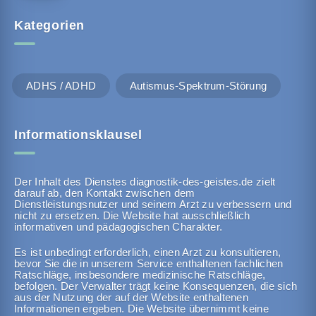
Kategorien
ADHS / ADHD
Autismus-Spektrum-Störung
Informationsklausel
Der Inhalt des Dienstes diagnostik-des-geistes.de zielt
darauf ab, den Kontakt zwischen dem
Dienstleistungsnutzer und seinem Arzt zu verbessern und
nicht zu ersetzen. Die Website hat ausschließlich
informativen und pädagogischen Charakter.
Es ist unbedingt erforderlich, einen Arzt zu konsultieren,
bevor Sie die in unserem Service enthaltenen fachlichen
Ratschläge, insbesondere medizinische Ratschläge,
befolgen. Der Verwalter trägt keine Konsequenzen, die sich
aus der Nutzung der auf der Website enthaltenen
Informationen ergeben. Die Website übernimmt keine