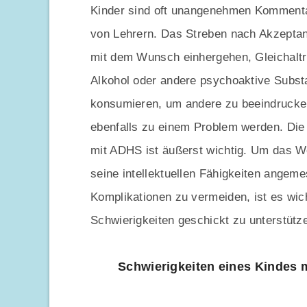
Kinder sind oft unangenehmen Kommentar
von Lehrern. Das Streben nach Akzepta
mit dem Wunsch einhergehen, Gleichaltri
Alkohol oder andere psychoaktive Subst
konsumieren, um andere zu beeindruck
ebenfalls zu einem Problem werden. Die 
mit ADHS ist äußerst wichtig. Um das W
seine intellektuellen Fähigkeiten angeme
Komplikationen zu vermeiden, ist es wic
Schwierigkeiten geschickt zu unterstütz
Schwierigkeiten eines Kindes 