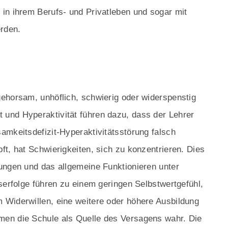
in ihrem Berufs- und Privatleben und sogar mit
erden.
ehorsam, unhöflich, schwierig oder widerspenstig
und Hyperaktivität führen dazu, dass der Lehrer
amkeitsdefizit-Hyperaktivitätsstörung falsch
t, hat Schwierigkeiten, sich zu konzentrieren. Dies
ungen und das allgemeine Funktionieren unter
serfolge führen zu einem geringen Selbstwertgefühl,
 Widerwillen, eine weitere oder höhere Ausbildung
en die Schule als Quelle des Versagens wahr. Die