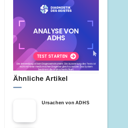
Ähnliche Artikel
Ursachen von ADHS