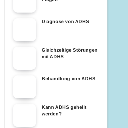
Diagnose von ADHS
Gleichzeitige Störungen
mit ADHS
Behandlung von ADHS
Kann ADHS geheilt
werden?