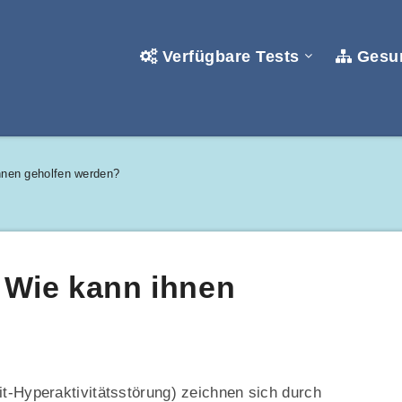
Verfügbare Tests
Gesun
hnen geholfen werden?
 Wie kann ihnen
t-Hyperaktivitätsstörung) zeichnen sich durch