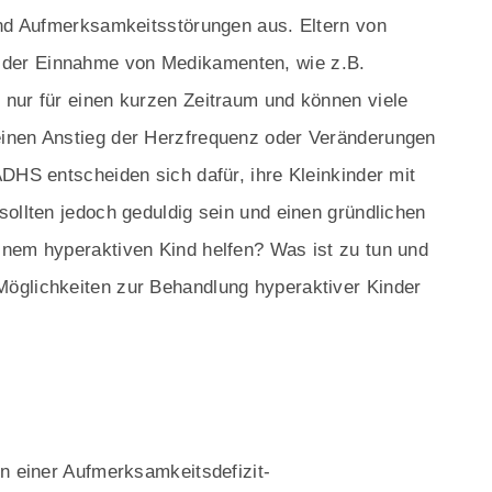
und Aufmerksamkeitsstörungen aus. Eltern von
 der Einnahme von Medikamenten, wie z.B.
nur für einen kurzen Zeitraum und können viele
inen Anstieg der Herzfrequenz oder Veränderungen
DHS entscheiden sich dafür, ihre Kleinkinder mit
sollten jedoch geduldig sein und einen gründlichen
inem hyperaktiven Kind helfen? Was ist zu tun und
öglichkeiten zur Behandlung hyperaktiver Kinder
on einer Aufmerksamkeitsdefizit-