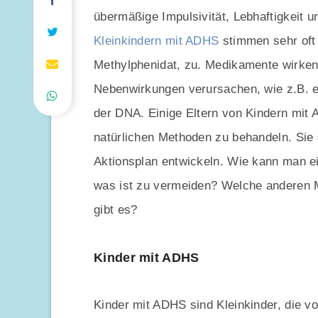
übermäßige Impulsivität, Lebhaftigkeit 
Kleinkindern mit ADHS
stimmen sehr oft
Methylphenidat, zu. Medikamente wirken 
Nebenwirkungen verursachen, wie z.B. e
der DNA. Einige Eltern von Kindern mit A
natürlichen Methoden zu behandeln. Sie 
Aktionsplan entwickeln. Wie kann man e
was ist zu vermeiden? Welche anderen M
gibt es?
Kinder mit ADHS
Kinder mit ADHS sind Kleinkinder, die v