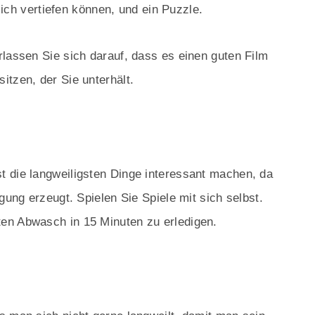
 sich vertiefen können, und ein Puzzle.
rlassen Sie sich darauf, dass es einen guten Film
itzen, der Sie unterhält.
 die langweiligsten Dinge interessant machen, da
gung erzeugt. Spielen Sie Spiele mit sich selbst.
en Abwasch in 15 Minuten zu erledigen.