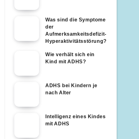
Was sind die Symptome
der
Aufmerksamkeitsdefizit-
Hyperaktivitätsstörung?
Wie verhält sich ein
Kind mit ADHS?
ADHS bei Kindern je
nach Alter
Intelligenz eines Kindes
mit ADHS