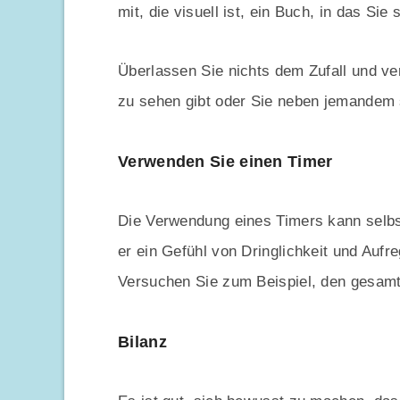
mit, die visuell ist, ein Buch, in das Sie
Überlassen Sie nichts dem Zufall und ve
zu sehen gibt oder Sie neben jemandem s
Verwenden Sie einen Timer
Die Verwendung eines Timers kann selbst
er ein Gefühl von Dringlichkeit und Aufre
Versuchen Sie zum Beispiel, den gesamt
Bilanz