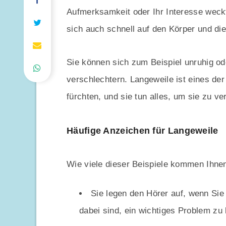
Aufmerksamkeit oder Ihr Interesse weck
sich auch schnell auf den Körper und di
Sie können sich zum Beispiel unruhig o
verschlechtern. Langeweile ist eines d
fürchten, und sie tun alles, um sie zu v
Häufige Anzeichen für Langeweile
Wie viele dieser Beispiele kommen Ihne
Sie legen den Hörer auf, wenn Sie
dabei sind, ein wichtiges Problem zu 