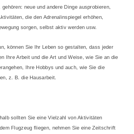
, gehören: neue und andere Dinge ausprobieren,
tivitäten, die den Adrenalinspiegel erhöhen,
ewegung sorgen, selbst aktiv werden usw.
n, können Sie Ihr Leben so gestalten, dass jeder
en Ihre Arbeit und die Art und Weise, wie Sie an die
erangehen, Ihre Hobbys und auch, wie Sie die
en, z. B. die Hausarbeit.
alb sollten Sie eine Vielzahl von Aktivitäten
dem Flugzeug fliegen, nehmen Sie eine Zeitschrift