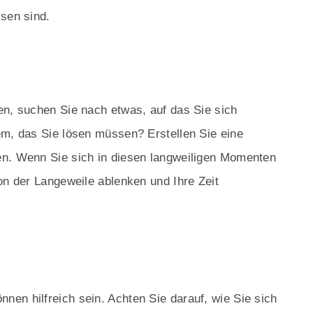
ssen sind.
en, suchen Sie nach etwas, auf das Sie sich
em, das Sie lösen müssen? Erstellen Sie eine
en. Wenn Sie sich in diesen langweiligen Momenten
on der Langeweile ablenken und Ihre Zeit
en hilfreich sein. Achten Sie darauf, wie Sie sich