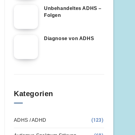
Unbehandeltes ADHS –
Folgen
Diagnose von ADHS
Kategorien
(123)
ADHS / ADHD