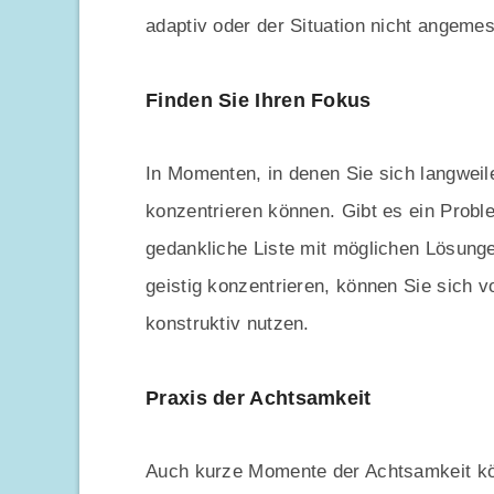
adaptiv oder der Situation nicht angeme
Finden Sie Ihren Fokus
In Momenten, in denen Sie sich langweil
konzentrieren können. Gibt es ein Probl
gedankliche Liste mit möglichen Lösung
geistig konzentrieren, können Sie sich v
konstruktiv nutzen.
Praxis der Achtsamkeit
Auch kurze Momente der Achtsamkeit könn