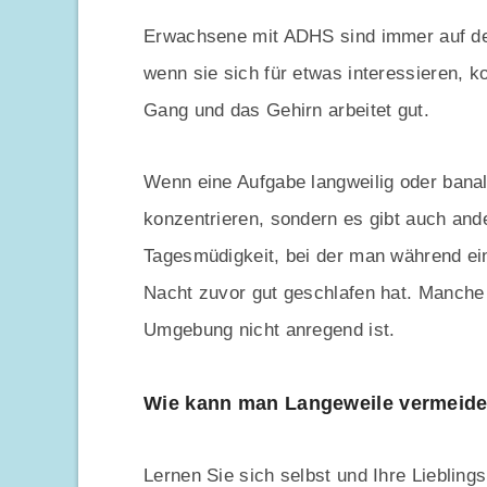
Erwachsene mit ADHS sind immer auf de
wenn sie sich für etwas interessieren, 
Gang und das Gehirn arbeitet gut.
Wenn eine Aufgabe langweilig oder banal i
konzentrieren, sondern es gibt auch and
Tagesmüdigkeit, bei der man während ein
Nacht zuvor gut geschlafen hat. Manch
Umgebung nicht anregend ist.
Wie kann man Langeweile vermeid
Lernen Sie sich selbst und Ihre Liebli