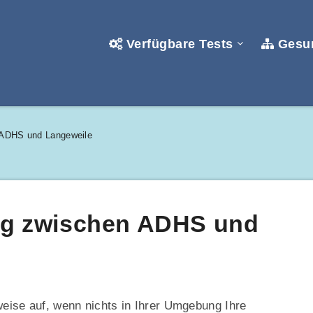
Verfügbare Tests
Gesun
ADHS und Langeweile
g zwischen ADHS und
weise auf, wenn nichts in Ihrer Umgebung Ihre