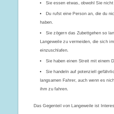
Sie essen etwas, obwohl Sie nicht 
Du rufst eine Person an, die du n
haben.
Sie zögern das Zubettgehen so lang
Langeweile zu vermeiden, die sich im 
einzuschlafen.
Sie haben einen Streit mit einem Di
Sie handeln auf potenziell gefähr
langsamen Fahrer, auch wenn es nicht 
ihm zu fahren.
Das Gegenteil von Langeweile ist Interes