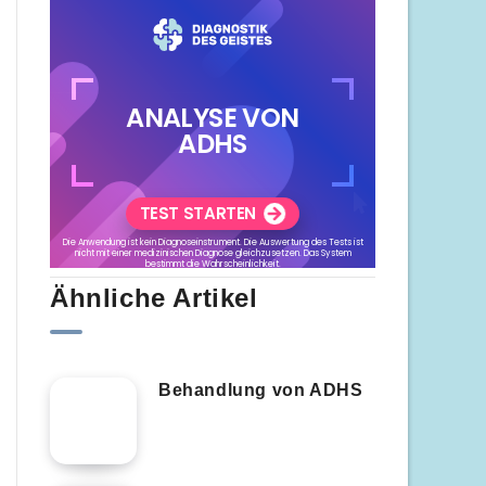
Ähnliche Artikel
Behandlung von ADHS