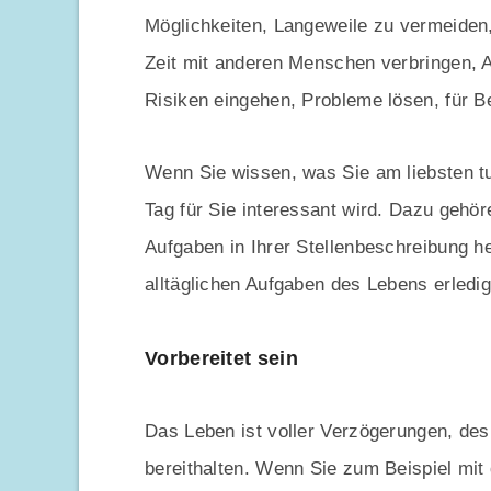
Möglichkeiten, Langeweile zu vermeiden
Zeit mit anderen Menschen verbringen, Ak
Risiken eingehen, Probleme lösen, für B
Wenn Sie wissen, was Sie am liebsten tu
Tag für Sie interessant wird. Dazu gehör
Aufgaben in Ihrer Stellenbeschreibung h
alltäglichen Aufgaben des Lebens erledig
Vorbereitet sein
Das Leben ist voller Verzögerungen, desh
bereithalten. Wenn Sie zum Beispiel mit 